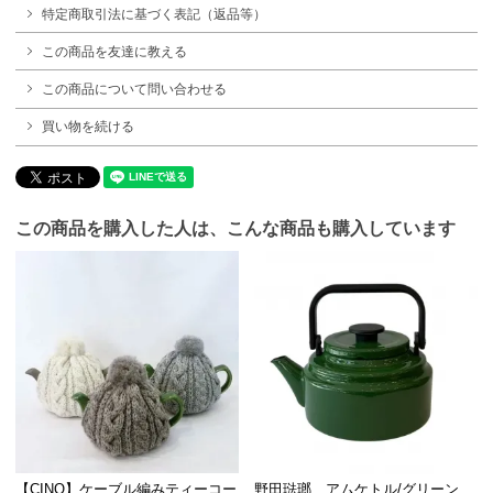
特定商取引法に基づく表記（返品等）
この商品を友達に教える
この商品について問い合わせる
買い物を続ける
この商品を購入した人は、こんな商品も購入しています
【CINQ】ケーブル編みティーコー
野田琺瑯 アムケトル/グリーン