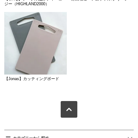
ジー（HIGHLAND2000）
【Jonas】カッティングボード