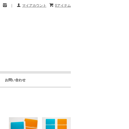
｜
マイアカウント
0アイテム
お問い合わせ