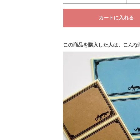
この商品を購入した人は、こんな