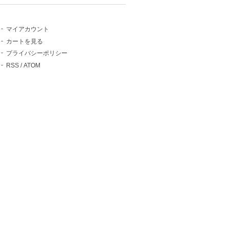
マイアカウント
カートを見る
プライバシーポリシー
RSS
/
ATOM