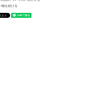
い物を続ける