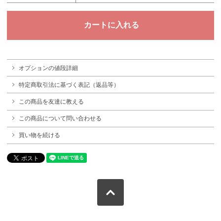
オプションの値段詳細
特定商取引法に基づく表記（返品等）
この商品を友達に教える
この商品について問い合わせる
買い物を続ける