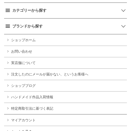
カテゴリーから探す
ブランドから探す
ショップホーム
お問い合わせ
実店舗について
注文したのにメールが届かない、というお客様へ
ショップブログ
ハンドメイド作品入荷情報
特定商取引法に基づく表記
マイアカウント