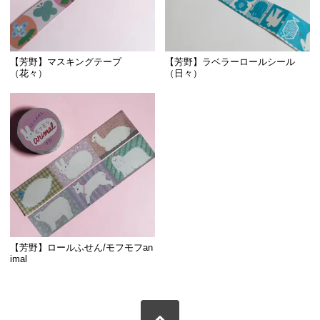
【芳野】マスキングテープ
【芳野】ラベラーロールシール
（花々）
（日々）
【芳野】ロールふせん/モフモフan
imal