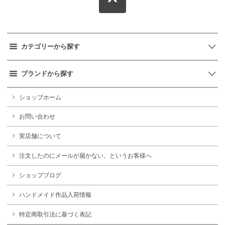
カテゴリーから探す
ブランドから探す
ショップホーム
お問い合わせ
実店舗について
注文したのにメールが届かない、というお客様へ
ショップブログ
ハンドメイド作品入荷情報
特定商取引法に基づく表記