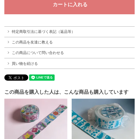
特定商取引法に基づく表記（返品等）
この商品を友達に教える
この商品について問い合わせる
買い物を続ける
この商品を購入した人は、こんな商品も購入しています