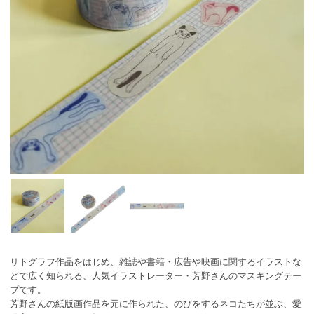
リトグラフ作品をはじめ、雑誌や書籍・広告や映画に関するイラストな
どで広く知られる、人気イラストレーター・芳野さんのマスキングテー
プです。
芳野さんの紙版画作品を元に作られた、のびをするネコたちが並ぶ、愛