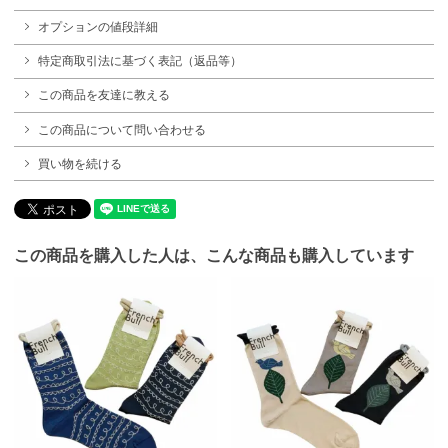
オプションの値段詳細
特定商取引法に基づく表記（返品等）
この商品を友達に教える
この商品について問い合わせる
買い物を続ける
この商品を購入した人は、こんな商品も購入しています