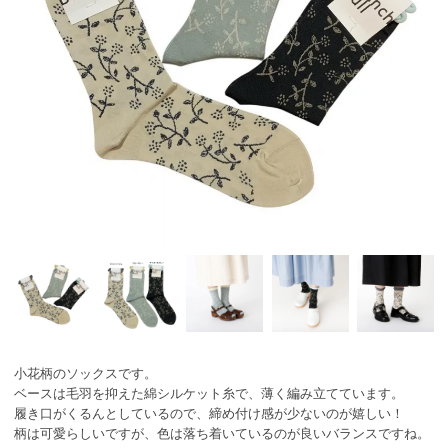
小花柄のソックスです。
ベースは毛羽を抑えた綿シルケット糸で、薄く編み立てています。
履き口がくるんとしているので、締め付け感が少ないのが嬉しい！
柄は可愛らしいですが、色は落ち着いているのが良いバランスですね。