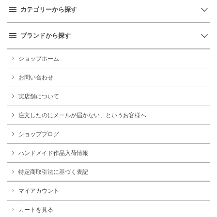
カテゴリーから探す
ブランドから探す
ショップホーム
お問い合わせ
実店舗について
注文したのにメールが届かない、というお客様へ
ショップブログ
ハンドメイド作品入荷情報
特定商取引法に基づく表記
マイアカウント
カートを見る