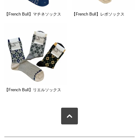
【French Bull】マチネソックス
【French Bull】レポソックス
【French Bull】リエルソックス