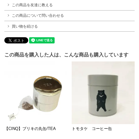
この商品を友達に教える
この商品について問い合わせる
買い物を続ける
この商品を購入した人は、こんな商品も購入しています
【CINQ】ブリキの丸缶/TEA
トモタケ コーヒー缶