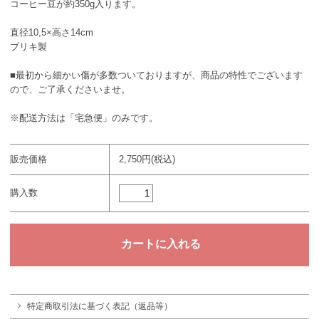
コーヒー豆が約350g入ります。
直径10,5×高さ14cm
ブリキ製
■最初から細かい傷が多数ついておりますが、商品の特性でございます
ので、ご了承くださいませ。
※配送方法は「宅急便」のみです。
販売価格
2,750円(税込)
購入数
特定商取引法に基づく表記（返品等）