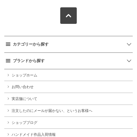
カテゴリーから探す
ブランドから探す
ショップホーム
お問い合わせ
実店舗について
注文したのにメールが届かない、というお客様へ
ショップブログ
ハンドメイド作品入荷情報