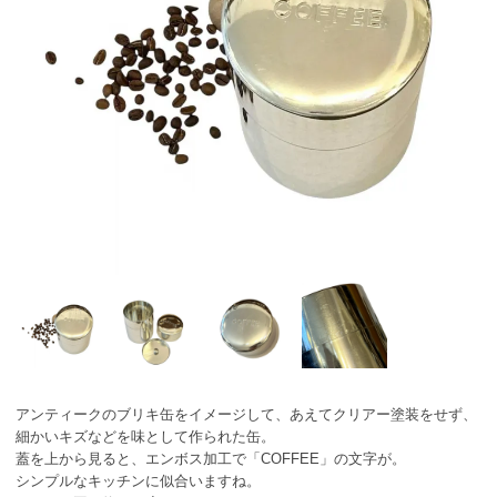
アンティークのブリキ缶をイメージして、あえてクリアー塗装をせず、
細かいキズなどを味として作られた缶。
蓋を上から見ると、エンボス加工で「COFFEE」の文字が。
シンプルなキッチンに似合いますね。