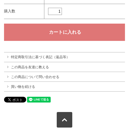
購入数
特定商取引法に基づく表記（返品等）
この商品を友達に教える
この商品について問い合わせる
買い物を続ける