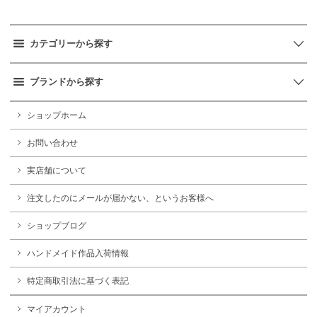
カテゴリーから探す
ブランドから探す
ショップホーム
お問い合わせ
実店舗について
注文したのにメールが届かない、というお客様へ
ショップブログ
ハンドメイド作品入荷情報
特定商取引法に基づく表記
マイアカウント