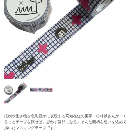
植物や生き物を色彩豊かに表現する高知在住の画家・松林誠さんが「く
るっとテープを回せば、思わず笑顔になる」そんな図柄を想いを込めて
描いたマスキングテープです。