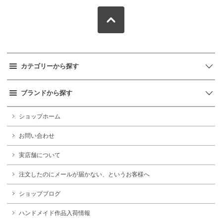
カテゴリーから探す
ブランドから探す
ショップホーム
お問い合わせ
実店舗について
注文したのにメールが届かない、というお客様へ
ショップブログ
ハンドメイド作品入荷情報