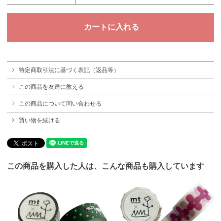
特定商取引法に基づく表記（返品等）
この商品を友達に教える
この商品について問い合わせる
買い物を続ける
この商品を購入した人は、こんな商品も購入しています