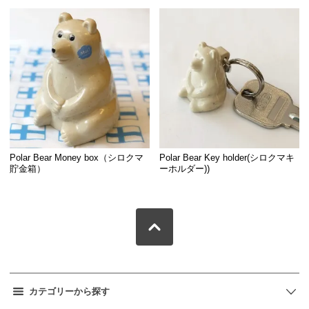
Polar Bear Money box（シロクマ
Polar Bear Key holder(シロクマキ
貯金箱）
ーホルダー))
カテゴリーから探す