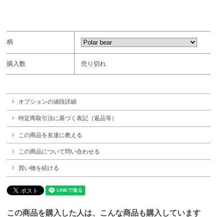
柄
購入数
売り切れ
オプションの値段詳細
特定商取引法に基づく表記（返品等）
この商品を友達に教える
この商品について問い合わせる
買い物を続ける
この商品を購入した人は、こんな商品も購入しています