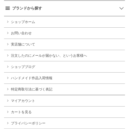
ブランドから探す
ショップホーム
お問い合わせ
実店舗について
注文したのにメールが届かない、というお客様へ
ショップブログ
ハンドメイド作品入荷情報
特定商取引法に基づく表記
マイアカウント
カートを見る
プライバシーポリシー