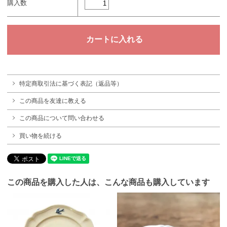
購入数
特定商取引法に基づく表記（返品等）
この商品を友達に教える
この商品について問い合わせる
買い物を続ける
この商品を購入した人は、こんな商品も購入しています