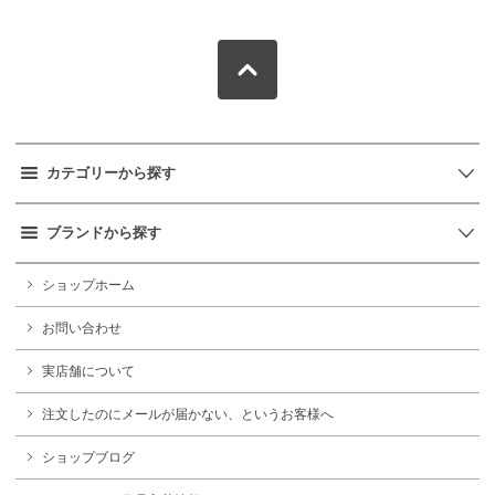
カテゴリーから探す
ブランドから探す
ショップホーム
お問い合わせ
実店舗について
注文したのにメールが届かない、というお客様へ
ショップブログ