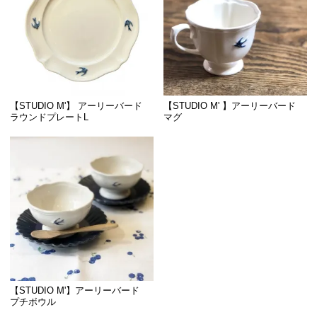
【STUDIO M'】 アーリーバード
【STUDIO M' 】アーリーバード
ラウンドプレートL
マグ
【STUDIO M'】アーリーバード
プチボウル