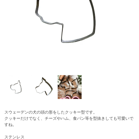
スウェーデンの犬の頭の形をしたクッキー型です。
クッキーだけでなく、チーズやハム、食パン等を型抜きしても可愛いで
すね。
ステンレス