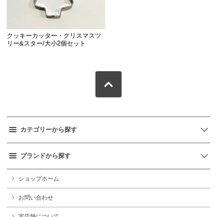
クッキーカッター・クリスマスツ
リー&スター/大小2個セット
カテゴリーから探す
ブランドから探す
ショップホーム
お問い合わせ
実店舗について