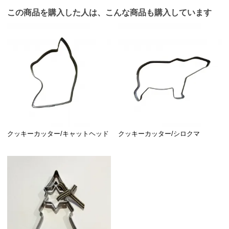
この商品を購入した人は、こんな商品も購入しています
クッキーカッター/キャットヘッド
クッキーカッター/シロクマ