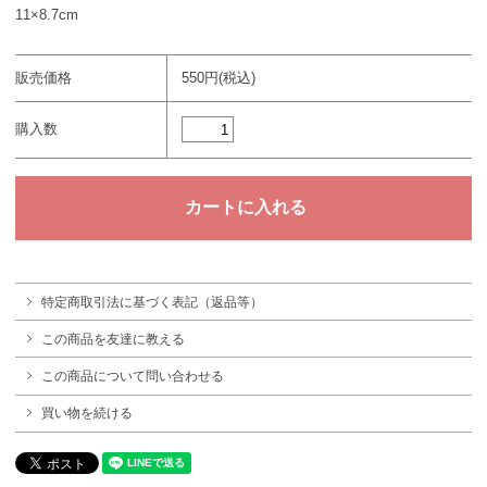
11×8.7cm
販売価格
550円(税込)
購入数
特定商取引法に基づく表記（返品等）
この商品を友達に教える
この商品について問い合わせる
買い物を続ける