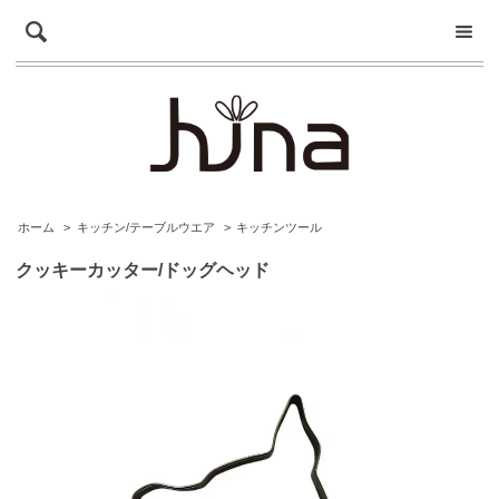
ホーム
>
キッチン/テーブルウエア
>
キッチンツール
クッキーカッター/ドッグヘッド