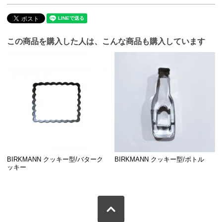
この商品を購入した人は、こんな商品も購入しています
BIRKMANN クッキー型/バターク
BIRKMANN クッキー型/ボトル
ッキー