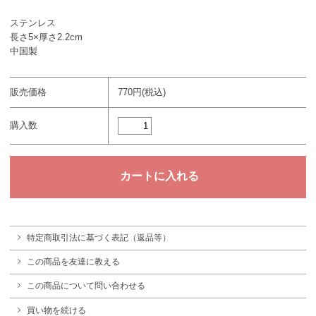
ステンレス
長さ5×厚さ2.2cm
中国製
販売価格
770円(税込)
購入数
特定商取引法に基づく表記（返品等）
この商品を友達に教える
この商品について問い合わせる
買い物を続ける