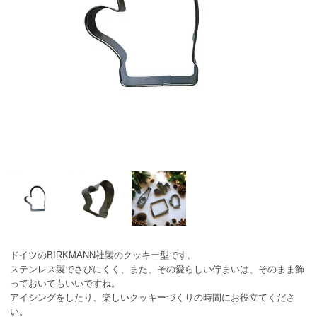
ドイツのBIRKMANN社製のクッキー型です。
ステンレス製でさびにくく、また、その愛らしい佇まいは、そのまま飾
っておいてもいいですね。
アイシングをしたり、楽しいクッキーづくりの時間にお役立てくださ
い。