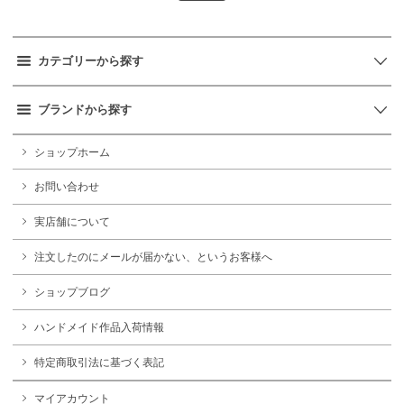
カテゴリーから探す
ブランドから探す
ショップホーム
お問い合わせ
実店舗について
注文したのにメールが届かない、というお客様へ
ショップブログ
ハンドメイド作品入荷情報
特定商取引法に基づく表記
マイアカウント