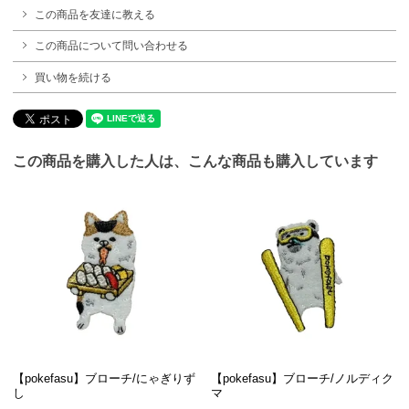
この商品を友達に教える
この商品について問い合わせる
買い物を続ける
この商品を購入した人は、こんな商品も購入しています
【pokefasu】ブローチ/にゃぎりず
【pokefasu】ブローチ/ノルディク
し
マ