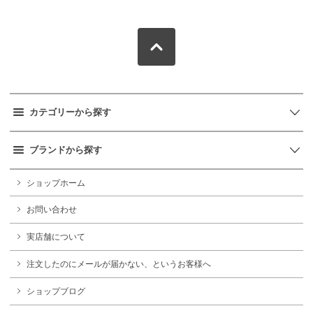
カテゴリーから探す
ブランドから探す
ショップホーム
お問い合わせ
実店舗について
注文したのにメールが届かない、というお客様へ
ショップブログ