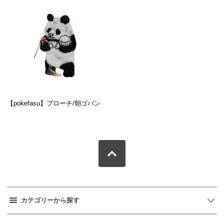
【pokefasu】ブローチ/朝ゴパン
カテゴリーから探す