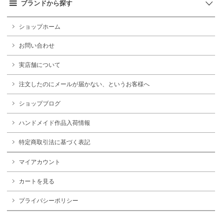
ブランドから探す
ショップホーム
お問い合わせ
実店舗について
注文したのにメールが届かない、というお客様へ
ショップブログ
ハンドメイド作品入荷情報
特定商取引法に基づく表記
マイアカウント
カートを見る
プライバシーポリシー