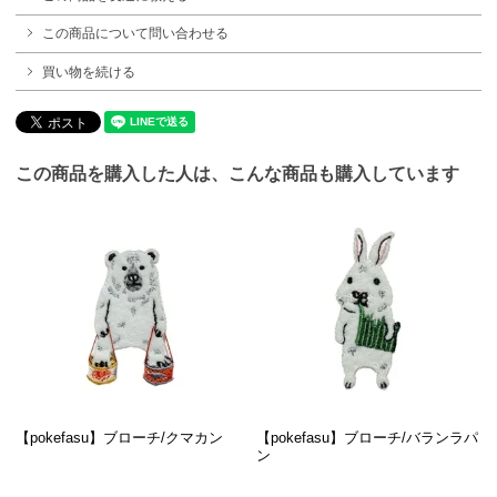
この商品について問い合わせる
買い物を続ける
この商品を購入した人は、こんな商品も購入しています
【pokefasu】ブローチ/クマカン
【pokefasu】ブローチ/バランラパ
ン