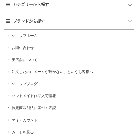
カテゴリーから探す
ブランドから探す
ショップホーム
お問い合わせ
実店舗について
注文したのにメールが届かない、というお客様へ
ショップブログ
ハンドメイド作品入荷情報
特定商取引法に基づく表記
マイアカウント
カートを見る