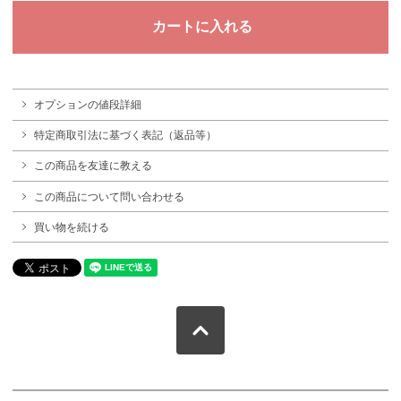
オプションの値段詳細
特定商取引法に基づく表記（返品等）
この商品を友達に教える
この商品について問い合わせる
買い物を続ける