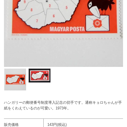
ハンガリーの郵便番号制度導入記念の切手です。通称キョロちゃんが手
紙をくわえているのが可愛い。1973年。
販売価格
143円(税込)