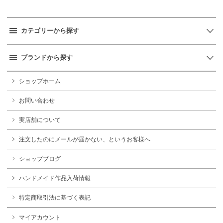
カテゴリーから探す
ブランドから探す
ショップホーム
お問い合わせ
実店舗について
注文したのにメールが届かない、というお客様へ
ショップブログ
ハンドメイド作品入荷情報
特定商取引法に基づく表記
マイアカウント