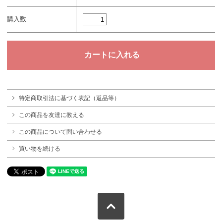
購入数
特定商取引法に基づく表記（返品等）
この商品を友達に教える
この商品について問い合わせる
買い物を続ける