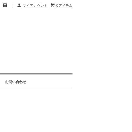
｜
マイアカウント
0アイテム
お問い合わせ