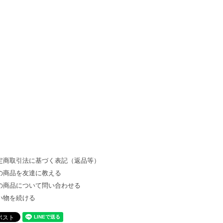
定商取引法に基づく表記（返品等）
の商品を友達に教える
の商品について問い合わせる
い物を続ける