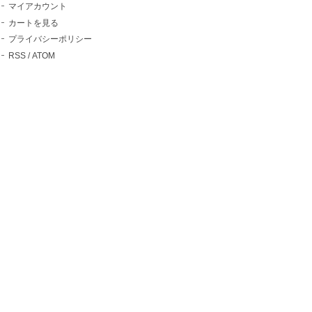
マイアカウント
カートを見る
プライバシーポリシー
RSS
/
ATOM