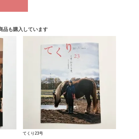
商品も購入しています
てくり23号