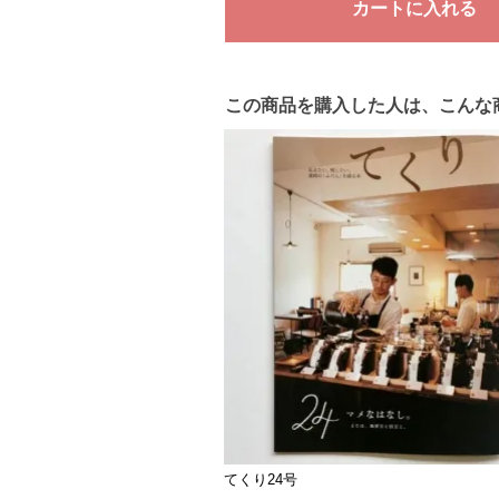
この商品を購入した人は、こんな
てくり24号