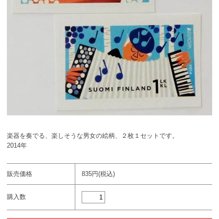
楽器を奏でる、楽しそうな男女の絵柄、２枚１セットです。
2014年
販売価格
835円(税込)
購入数