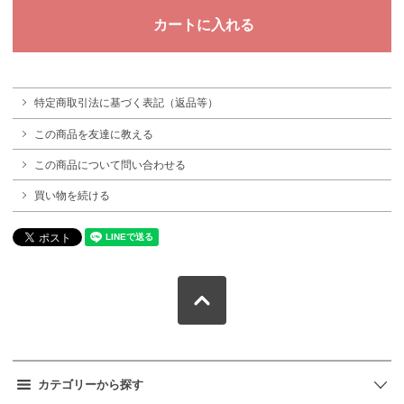
特定商取引法に基づく表記（返品等）
この商品を友達に教える
この商品について問い合わせる
買い物を続ける
カテゴリーから探す