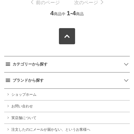
前のページ
次のページ
4
1-4
商品中
商品
カテゴリーから探す
ブランドから探す
ショップホーム
お問い合わせ
実店舗について
注文したのにメールが届かない、というお客様へ