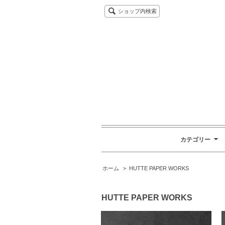
ショップ内検索
カテゴリー
ホーム
>
HUTTE PAPER WORKS
HUTTE PAPER WORKS