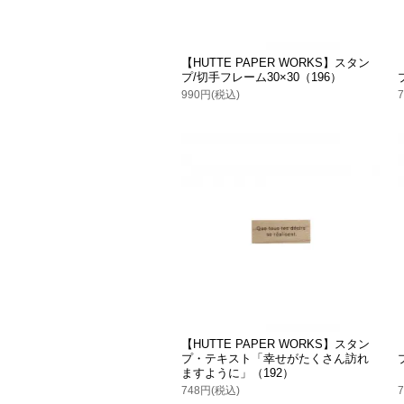
【HUTTE PAPER WORKS】スタン
プ/切手フレーム30×30（196）
990円(税込)
【HUTTE PAPER WORKS】スタン
プ・テキスト「幸せがたくさん訪れ
ますように」（192）
748円(税込)