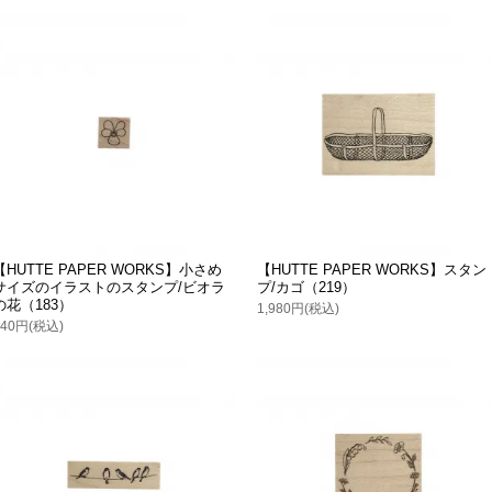
【HUTTE PAPER WORKS】小さめ
【HUTTE PAPER WORKS】スタン
サイズのイラストのスタンプ/ビオラ
プ/カゴ（219）
の花（183）
1,980円(税込)
440円(税込)