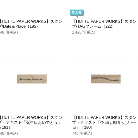
【HUTTE PAPER WORKS】スタン
【HUTTE PAPER WORKS】スタン
プ/Date＆Place（195）
プ/TAGフレーム（222）
748円(税込)
2,420円(税込)
【HUTTE PAPER WORKS】スタン
【HUTTE PAPER WORKS】スタン
プ・テキスト「誕生日おめでとう」
プ・テキスト「今日は素晴らしい一
（191）
日」（190）
748円(税込)
748円(税込)