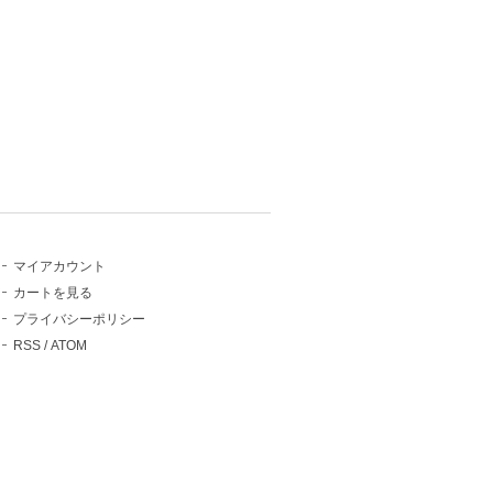
マイアカウント
カートを見る
プライバシーポリシー
RSS
/
ATOM