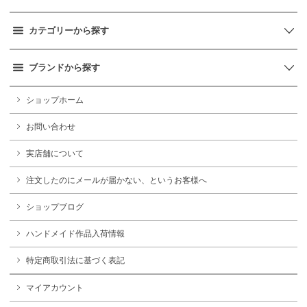
カテゴリーから探す
ブランドから探す
ショップホーム
お問い合わせ
実店舗について
注文したのにメールが届かない、というお客様へ
ショップブログ
ハンドメイド作品入荷情報
特定商取引法に基づく表記
マイアカウント