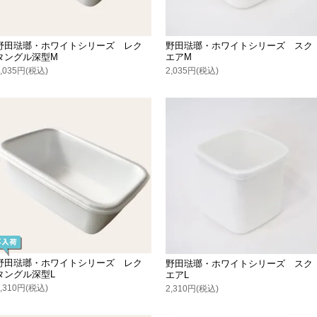
野田琺瑯・ホワイトシリーズ レク
野田琺瑯・ホワイトシリーズ スク
タングル深型M
エアM
2,035円(税込)
2,035円(税込)
野田琺瑯・ホワイトシリーズ レク
野田琺瑯・ホワイトシリーズ スク
タングル深型L
エアL
2,310円(税込)
2,310円(税込)