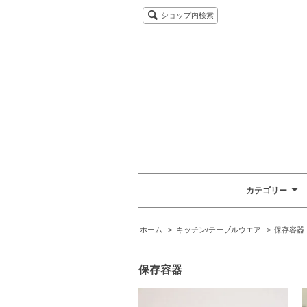
ショップ内検索
カテゴリー
ホーム
>
キッチン/テーブルウエア
>
保存容器
保存容器