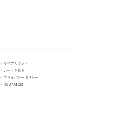
マイアカウント
カートを見る
プライバシーポリシー
RSS
/
ATOM