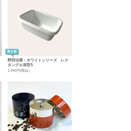
野田琺瑯・ホワイトシリーズ レク
タングル深型S
1,540円(税込)