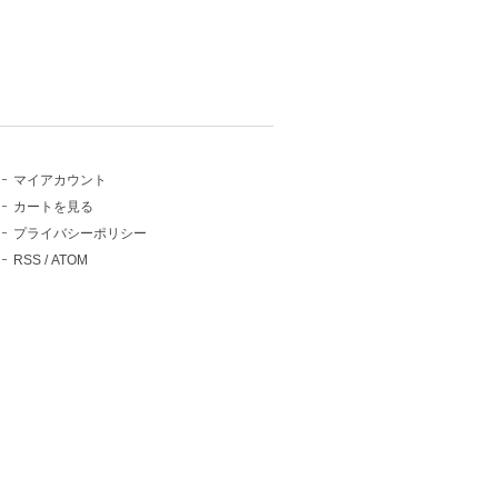
マイアカウント
カートを見る
プライバシーポリシー
RSS
/
ATOM