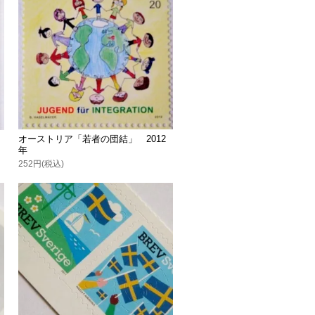
オーストリア「若者の団結」 2012
年
252円(税込)