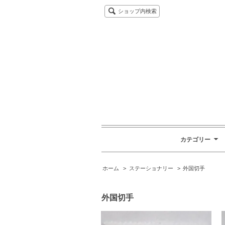
ショップ内検索
カテゴリー
ホーム
>
ステーショナリー
>
外国切手
外国切手