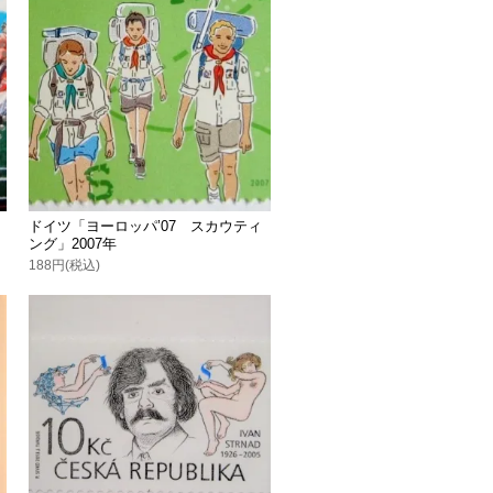
ドイツ「ヨーロッパ’07 スカウティ
ング」2007年
188円(税込)