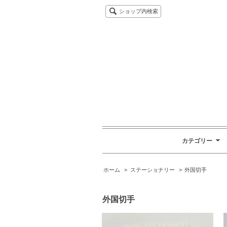
ショップ内検索
カテゴリー
ホーム
>
ステーショナリー
>
外国切手
外国切手