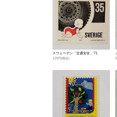
スウェーデン「交通安全」'71
125円(税込)