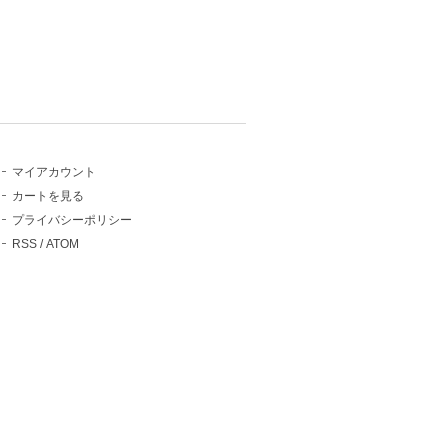
マイアカウント
カートを見る
プライバシーポリシー
RSS
/
ATOM